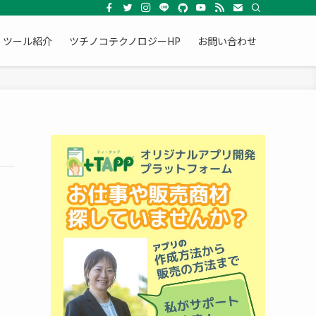
ツール紹介
ツチノコテクノロジーHP
お問い合わせ