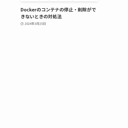
Dockerのコンテナの停止・削除がで
きないときの対処法
2024年3月25日