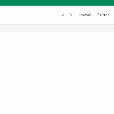
ホーム
Laravel
Flutter