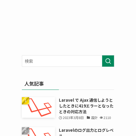
人気記事
Laravel で Ajax 通信しようと
したときに419エラーとなった
ときの対応方法
2023年3月8日
設計
2110
Laravelのログ出力とログレベ
ル