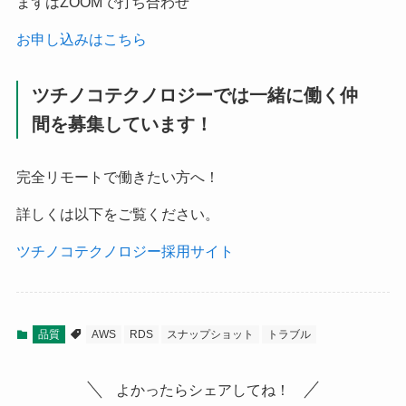
まずはZOOMで打ち合わせ
お申し込みはこちら
ツチノコテクノロジーでは一緒に働く仲
間を募集しています！
完全リモートで働きたい方へ！
詳しくは以下をご覧ください。
ツチノコテクノロジー採用サイト
品質
AWS
RDS
スナップショット
トラブル
よかったらシェアしてね！