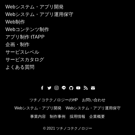
Webシステム・アプリ開発
Webシステム・アプリ運用保守
Web制作
Webコンテンツ制作
アプリ制作 tTAPP
企画・制作
サービスレベル
サービスカタログ
よくある質問
ツチノコテクノロジーのHP
お問い合わせ
Webシステム・アプリ開発
Webシステム・アプリ運用保守
事業内容
制作事例
採用情報
企業概要
©
2021 ツチノコテクノロジー