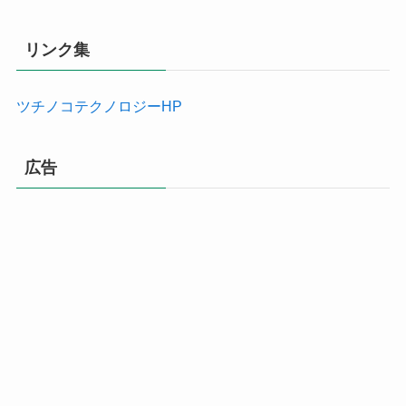
リンク集
ツチノコテクノロジーHP
広告