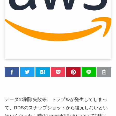
データの削除失敗等、トラブルが発生してしまっ
て、RDSのスナップショットから復元しないとい
けなくなった！時のLaravelの動きについて記載し