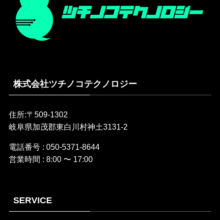
株式会社ツチノコテクノロジー
住所:〒509-1302
岐阜県加茂郡東白川村神土3131-2
電話番号 : 050-5371-8644
営業時間 : 8:00 〜 17:00
SERVICE