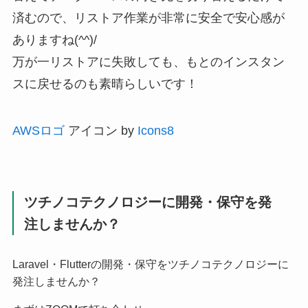
済むので、リストア作業が非常に安全で安心感が
ありますね(^^)/
万が一リストアに失敗しても、もとのインスタン
スに戻せるのも素晴らしいです！
AWSロゴ
アイコン by
Icons8
ツチノコテクノロジーに開発・保守を発
注しませんか？
Laravel・Flutterの開発・保守をツチノコテクノロジーに
発注しませんか？