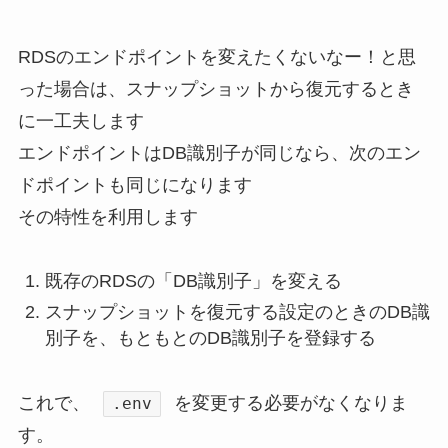
RDSのエンドポイントを変えたくないなー！と思
った場合は、スナップショットから復元するとき
に一工夫します
エンドポイントはDB識別子が同じなら、次のエン
ドポイントも同じになります
その特性を利用します
既存のRDSの「DB識別子」を変える
スナップショットを復元する設定のときのDB識
別子を、もともとのDB識別子を登録する
これで、
を変更する必要がなくなりま
.env
す。