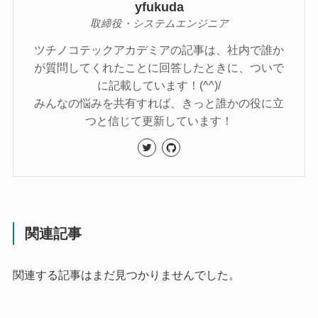
yfukuda
取締役・システムエンジニア
ツチノコテックアカデミアの記事は、社内で誰か
が質問してくれたことに回答したときに、ついで
に記載しています！(^^)/
みんなの悩みを共有すれば、きっと誰かの役に立
つと信じて更新しています！
関連記事
関連する記事はまだ見つかりませんでした。