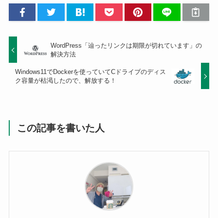
WordPress「辿ったリンクは期限が切れています」の
解決方法
Windows11でDockerを使っていてCドライブのディス
ク容量が枯渇したので、解放する！
この記事を書いた人