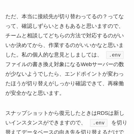
ただ、本当に接続先が切り替わってるの？ってな
って、確認しずらいときもあると思いますので、
チームと相談してどちらの方法で対応するのがい
いか決めてから、作業するのがいいかなと思いま
した。私の個人的な意見としましては、
.env
ファイルの書き換え対象になるWebサーバーの数
が少ないようでしたら、エンドポイントが変わっ
たほうが切り替えがしっかり確認できて、再稼働
が安全かなと思います。
スナップショットから復元したときはRDSは新し
いインスタンスができますので、
を切り
.env
替えてデータベースの向き先を切り替えるだけで