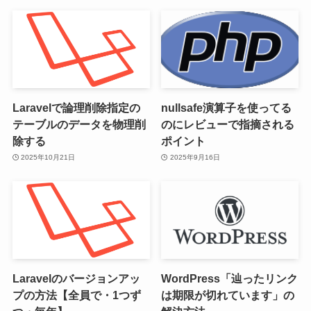
Laravelで論理削除指定の
nullsafe演算子を使ってる
テーブルのデータを物理削
のにレビューで指摘される
除する
ポイント
2025年10月21日
2025年9月16日
Laravelのバージョンアッ
WordPress「辿ったリンク
プの方法【全員で・1つず
は期限が切れています」の