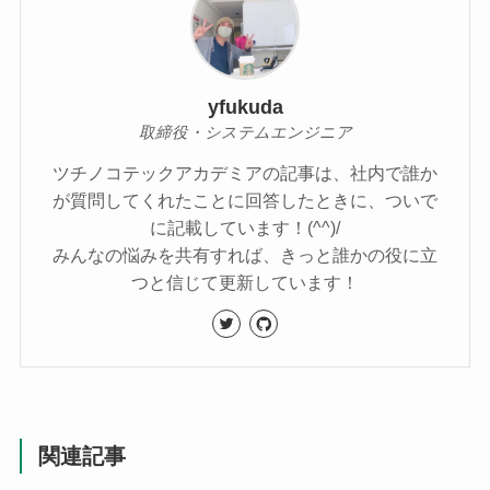
yfukuda
取締役・システムエンジニア
ツチノコテックアカデミアの記事は、社内で誰か
が質問してくれたことに回答したときに、ついで
に記載しています！(^^)/
みんなの悩みを共有すれば、きっと誰かの役に立
つと信じて更新しています！
関連記事