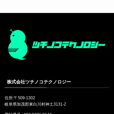
株式会社ツチノコテクノロジー
住所:〒509-1302
岐阜県加茂郡東白川村神土3131-2