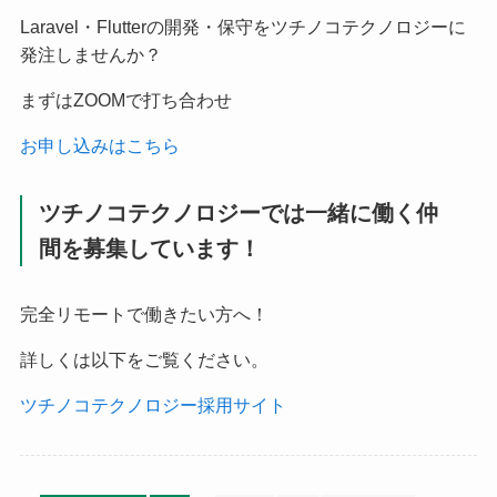
Laravel・Flutterの開発・保守をツチノコテクノロジーに
発注しませんか？
まずはZOOMで打ち合わせ
お申し込みはこちら
ツチノコテクノロジーでは一緒に働く仲
間を募集しています！
完全リモートで働きたい方へ！
詳しくは以下をご覧ください。
ツチノコテクノロジー採用サイト