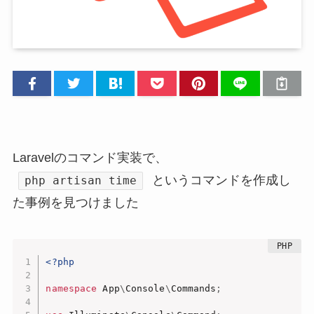
Laravelのコマンド実装で、
というコマンドを作成し
php artisan time
た事例を見つけました
<?php
namespace
App
\
Console
\
Commands
;