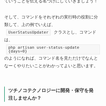
ていうことを伝える名づけにしていきましょう！
そして、コマンドをそれぞれの実行時の役割に分
類して、上の例でいえば、
クラスとし、コマンド
UserStatusUpdater
は、
php artisan user-status-update
{days=0}
のようになれば、コマンド名を見ただけでなんと
なーくやりたいことがわかってよいと思います。
ツチノコテクノロジーに開発・保守を発
注しませんか？