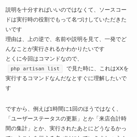
説明を十分すればいいのではなくて、ソースコー
ドは実行時の役割でもって名づけしていただきた
いです
理由は、上の逆で、名前や説明を見て、一発でど
んなことが実行されるかわかりたいです
とくに今回はコマンドなので、
で見た時に、これはXXを
php artisan list
実行するコマンドなんだなとすぐに理解したいで
す
ですから、例えば1時間に1回のほうではなく、
「ユーザーステータスの更新」とか「来店合計時
間の集計」とか、実行されたあとにどうなるかっ