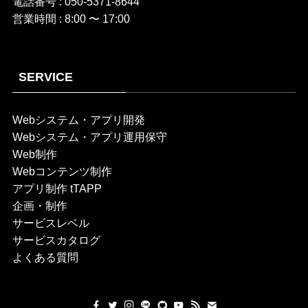
電話番号 : 050-5371-8644
営業時間 : 8:00 〜 17:00
SERVICE
Webシステム・アプリ開発
Webシステム・アプリ運用保守
Web制作
Webコンテンツ制作
アプリ制作 tTAPP
企画・制作
サービスレベル
サービスカタログ
よくある質問