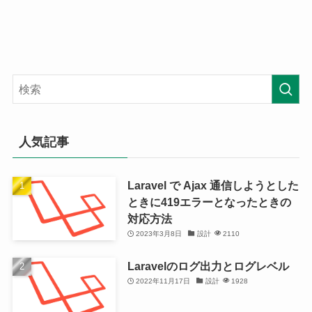
人気記事
Laravel で Ajax 通信しようとした
ときに419エラーとなったときの
対応方法
2023年3月8日
設計
2110
Laravelのログ出力とログレベル
2022年11月17日
設計
1928